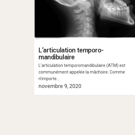
L’articulation temporo-
mandibulaire
L’articulation temporomandibulaire (ATM) est
communément appelée la mâchoire. Comme
n’importe...
novembre 9, 2020