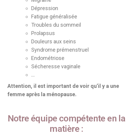
Dépression
Fatigue généralisée
Troubles du sommeil
Prolapsus
Douleurs aux seins
Syndrome prémenstruel
Endométriose
Sécheresse vaginale
…
Attention, il est important de voir qu’il y a une
femme après la ménopause.
Notre équipe compétente en la
matière :