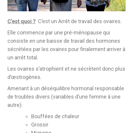
C’est quoi ?
C’est un Arrêt de travail des ovaires.
Elle commence par une pré-ménopause qui
consiste en une baisse de travail des hormones
sécrétées par les ovaires pour finalement arriver à
un arrêt total.
Les ovaires s’atrophient et ne sécrètent donc plus
d’œstrogènes.
Amenant à un déséquilibre hormonal responsable
de troubles divers (variables d’une femme à une
autre):
Bouffées de chaleur
Grossir
Migraine